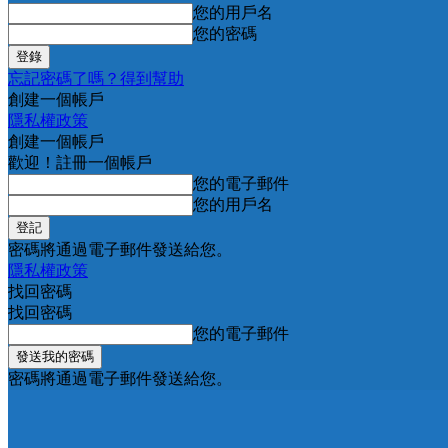
您的用戶名
您的密碼
忘記密碼了嗎？得到幫助
創建一個帳戶
隱私權政策
創建一個帳戶
歡迎！註冊一個帳戶
您的電子郵件
您的用戶名
密碼將通過電子郵件發送給您。
隱私權政策
找回密碼
找回密碼
您的電子郵件
密碼將通過電子郵件發送給您。