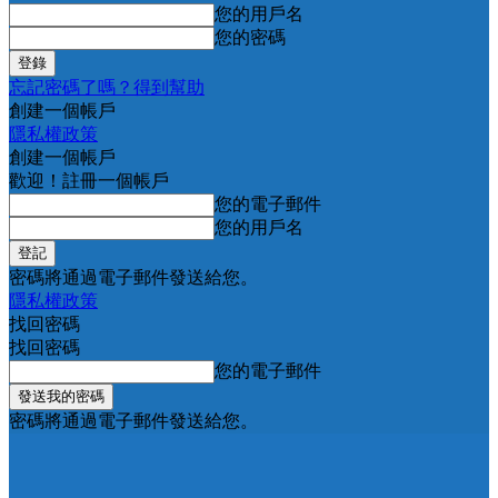
您的用戶名
您的密碼
忘記密碼了嗎？得到幫助
創建一個帳戶
隱私權政策
創建一個帳戶
歡迎！註冊一個帳戶
您的電子郵件
您的用戶名
密碼將通過電子郵件發送給您。
隱私權政策
找回密碼
找回密碼
您的電子郵件
密碼將通過電子郵件發送給您。