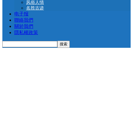
风俗人情
名胜古迹
电子报
聯絡我們
關於我們
隱私權政策