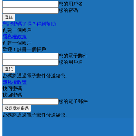
您的用戶名
您的密碼
忘記密碼了嗎？得到幫助
創建一個帳戶
隱私權政策
創建一個帳戶
歡迎！註冊一個帳戶
您的電子郵件
您的用戶名
密碼將通過電子郵件發送給您。
隱私權政策
找回密碼
找回密碼
您的電子郵件
密碼將通過電子郵件發送給您。