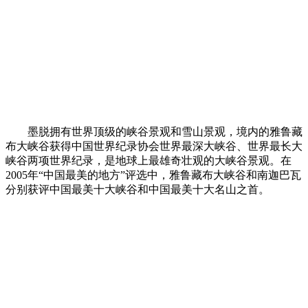
墨脱拥有世界顶级的峡谷景观和雪山景观，境内的雅鲁藏
布大峡谷获得中国世界纪录协会世界最深大峡谷、世界最长大
峡谷两项世界纪录，是地球上最雄奇壮观的大峡谷景观。在
2005年“中国最美的地方”评选中，雅鲁藏布大峡谷和南迦巴瓦
分别获评中国最美十大峡谷和中国最美十大名山之首。