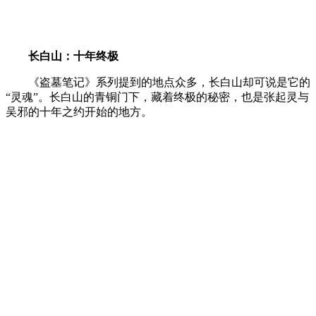
长白山：十年终极
《盗墓笔记》系列提到的地点众多，长白山却可说是它的
“灵魂”。长白山的青铜门下，藏着终极的秘密，也是张起灵与
吴邪的十年之约开始的地方。