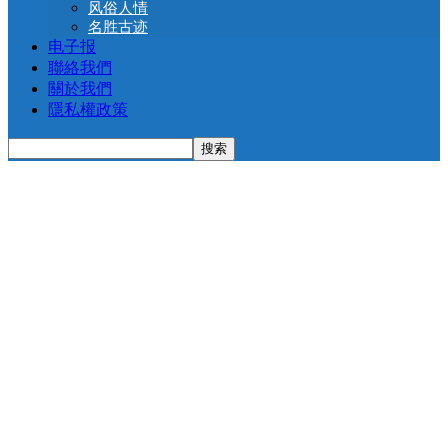
风俗人情
名胜古迹
电子报
聯絡我們
關於我們
隱私權政策