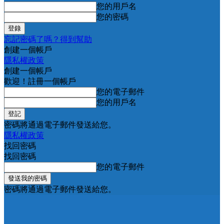
您的用戶名
您的密碼
忘記密碼了嗎？得到幫助
創建一個帳戶
隱私權政策
創建一個帳戶
歡迎！註冊一個帳戶
您的電子郵件
您的用戶名
密碼將通過電子郵件發送給您。
隱私權政策
找回密碼
找回密碼
您的電子郵件
密碼將通過電子郵件發送給您。