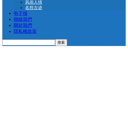
风俗人情
名胜古迹
电子报
聯絡我們
關於我們
隱私權政策