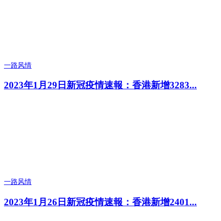
一路风情
2023年1月29日新冠疫情速報：香港新增3283...
一路风情
2023年1月26日新冠疫情速報：香港新增2401...