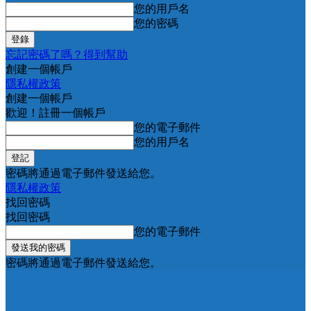
您的用戶名
您的密碼
忘記密碼了嗎？得到幫助
創建一個帳戶
隱私權政策
創建一個帳戶
歡迎！註冊一個帳戶
您的電子郵件
您的用戶名
密碼將通過電子郵件發送給您。
隱私權政策
找回密碼
找回密碼
您的電子郵件
密碼將通過電子郵件發送給您。