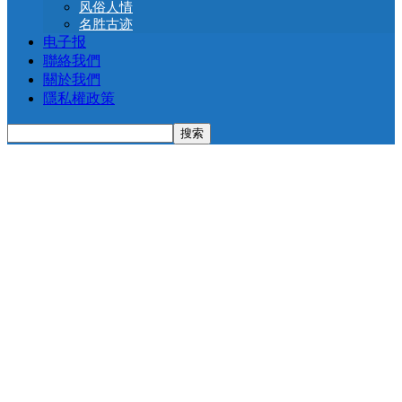
风俗人情
名胜古迹
电子报
聯絡我們
關於我們
隱私權政策