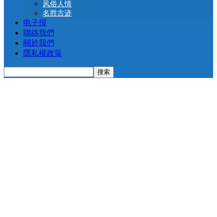
风俗人情
名胜古迹
电子报
聯絡我們
關於我們
隱私權政策