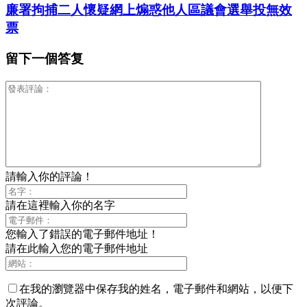
廉署拘捕二人懷疑網上煽惑他人區議會選舉投無效
票
留下一個答复
請輸入你的評論！
請在這裡輸入你的名字
您輸入了錯誤的電子郵件地址！
請在此輸入您的電子郵件地址
在我的瀏覽器中保存我的姓名，電子郵件和網站，以便下
次評論。