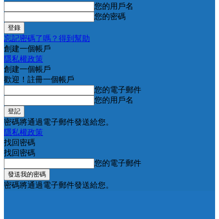
您的用戶名
您的密碼
忘記密碼了嗎？得到幫助
創建一個帳戶
隱私權政策
創建一個帳戶
歡迎！註冊一個帳戶
您的電子郵件
您的用戶名
密碼將通過電子郵件發送給您。
隱私權政策
找回密碼
找回密碼
您的電子郵件
密碼將通過電子郵件發送給您。