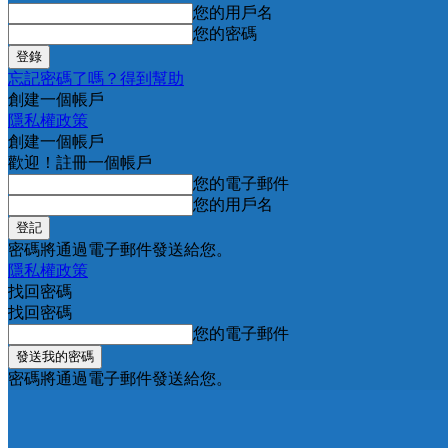
您的用戶名
您的密碼
忘記密碼了嗎？得到幫助
創建一個帳戶
隱私權政策
創建一個帳戶
歡迎！註冊一個帳戶
您的電子郵件
您的用戶名
密碼將通過電子郵件發送給您。
隱私權政策
找回密碼
找回密碼
您的電子郵件
密碼將通過電子郵件發送給您。