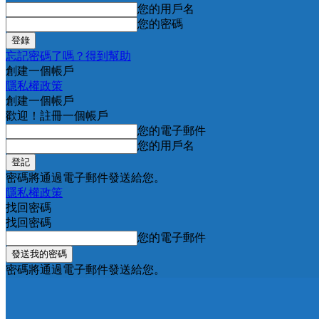
您的用戶名
您的密碼
忘記密碼了嗎？得到幫助
創建一個帳戶
隱私權政策
創建一個帳戶
歡迎！註冊一個帳戶
您的電子郵件
您的用戶名
密碼將通過電子郵件發送給您。
隱私權政策
找回密碼
找回密碼
您的電子郵件
密碼將通過電子郵件發送給您。