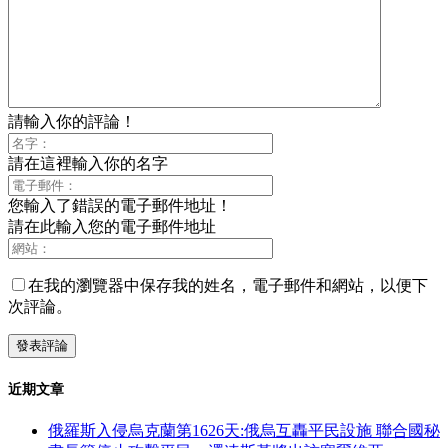
請輸入你的評論！
請在這裡輸入你的名字
您輸入了錯誤的電子郵件地址！
請在此輸入您的電子郵件地址
在我的瀏覽器中保存我的姓名，電子郵件和網站，以便下
次評論。
近期文章
俄羅斯入侵烏克蘭第1626天:俄烏互轟平民設施 聯合國秘