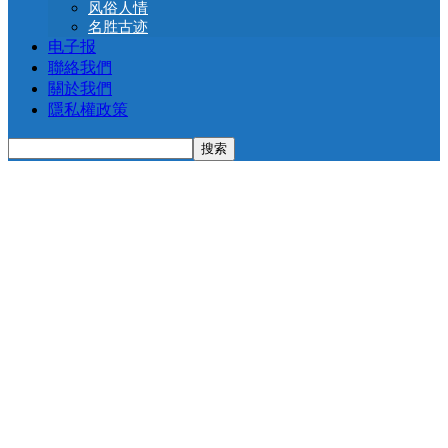
风俗人情
名胜古迹
电子报
聯絡我們
關於我們
隱私權政策