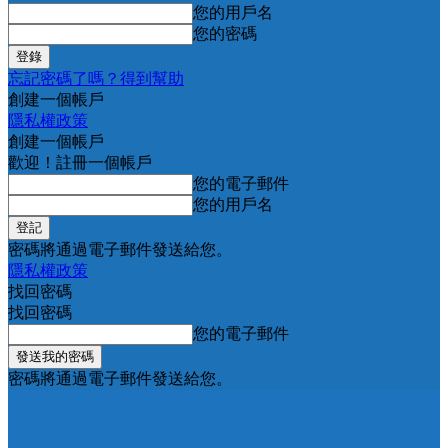
您的用戶名
您的密碼
忘記密碼了嗎？得到幫助
創建一個帳戶
隱私權政策
創建一個帳戶
歡迎！註冊一個帳戶
您的電子郵件
您的用戶名
密碼將通過電子郵件發送給您。
隱私權政策
找回密碼
找回密碼
您的電子郵件
密碼將通過電子郵件發送給您。