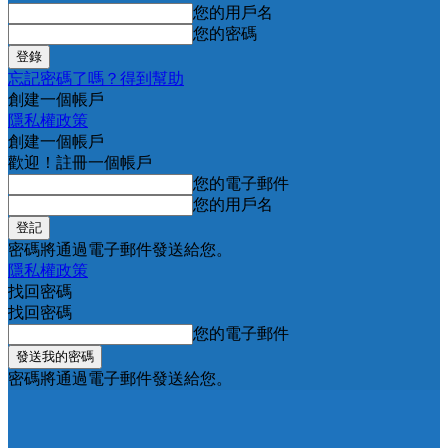
您的用戶名
您的密碼
忘記密碼了嗎？得到幫助
創建一個帳戶
隱私權政策
創建一個帳戶
歡迎！註冊一個帳戶
您的電子郵件
您的用戶名
密碼將通過電子郵件發送給您。
隱私權政策
找回密碼
找回密碼
您的電子郵件
密碼將通過電子郵件發送給您。