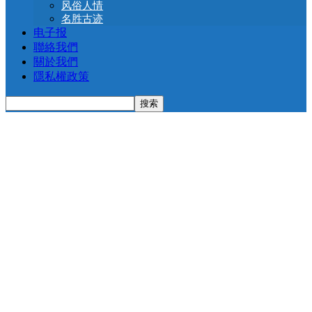
风俗人情
名胜古迹
电子报
聯絡我們
關於我們
隱私權政策