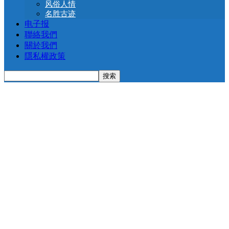
风俗人情
名胜古迹
电子报
聯絡我們
關於我們
隱私權政策