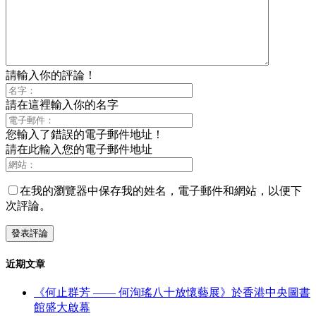
請輸入你的評論！
請在這裡輸入你的名字
您輸入了錯誤的電子郵件地址！
請在此輸入您的電子郵件地址
在我的瀏覽器中保存我的姓名，電子郵件和網站，以便下
次評論。
近期文章
《何止群芳 —— 何洵瑤八十放懷藝展》於香港中央圖書
館盛大啟幕