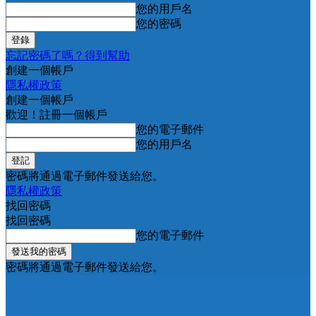
您的用戶名
您的密碼
忘記密碼了嗎？得到幫助
創建一個帳戶
隱私權政策
創建一個帳戶
歡迎！註冊一個帳戶
您的電子郵件
您的用戶名
密碼將通過電子郵件發送給您。
隱私權政策
找回密碼
找回密碼
您的電子郵件
密碼將通過電子郵件發送給您。