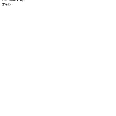
37690