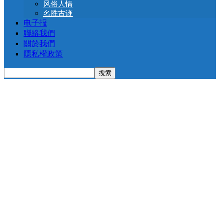
风俗人情
名胜古迹
电子报
聯絡我們
關於我們
隱私權政策