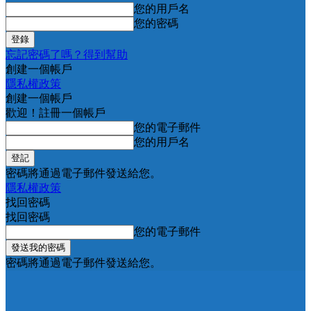
您的用戶名
您的密碼
忘記密碼了嗎？得到幫助
創建一個帳戶
隱私權政策
創建一個帳戶
歡迎！註冊一個帳戶
您的電子郵件
您的用戶名
密碼將通過電子郵件發送給您。
隱私權政策
找回密碼
找回密碼
您的電子郵件
密碼將通過電子郵件發送給您。