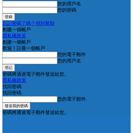
您的用戶名
您的密碼
忘記密碼了嗎？得到幫助
創建一個帳戶
隱私權政策
創建一個帳戶
歡迎！註冊一個帳戶
您的電子郵件
您的用戶名
密碼將通過電子郵件發送給您。
隱私權政策
找回密碼
找回密碼
您的電子郵件
密碼將通過電子郵件發送給您。