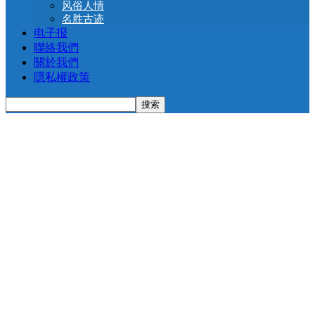
风俗人情
名胜古迹
电子报
聯絡我們
關於我們
隱私權政策