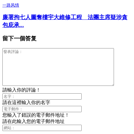
一路风情
廉署拘七人圖奪樓宇大維修工程 法團主席疑涉貪
包庇承...
留下一個答复
請輸入你的評論！
請在這裡輸入你的名字
您輸入了錯誤的電子郵件地址！
請在此輸入您的電子郵件地址