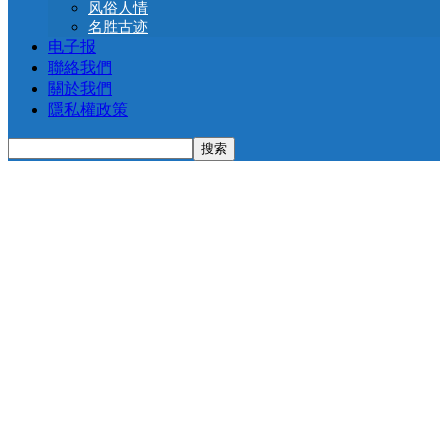
风俗人情
名胜古迹
电子报
聯絡我們
關於我們
隱私權政策