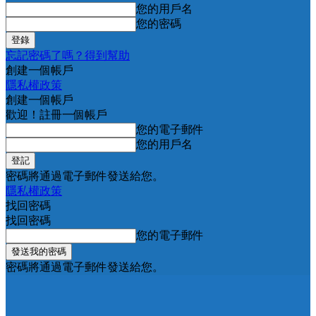
您的用戶名
您的密碼
忘記密碼了嗎？得到幫助
創建一個帳戶
隱私權政策
創建一個帳戶
歡迎！註冊一個帳戶
您的電子郵件
您的用戶名
密碼將通過電子郵件發送給您。
隱私權政策
找回密碼
找回密碼
您的電子郵件
密碼將通過電子郵件發送給您。