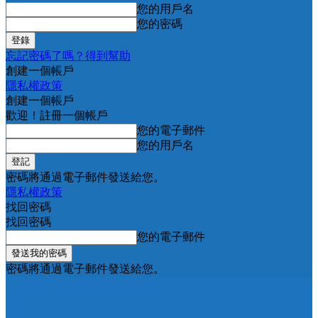
您的用戶名
您的密碼
忘記密碼了嗎？得到幫助
創建一個帳戶
隱私權政策
創建一個帳戶
歡迎！註冊一個帳戶
您的電子郵件
您的用戶名
密碼將通過電子郵件發送給您。
隱私權政策
找回密碼
找回密碼
您的電子郵件
密碼將通過電子郵件發送給您。