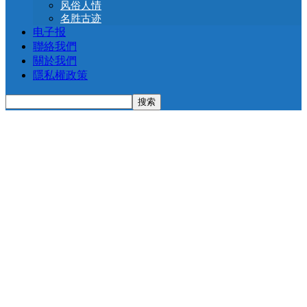
风俗人情
名胜古迹
电子报
聯絡我們
關於我們
隱私權政策