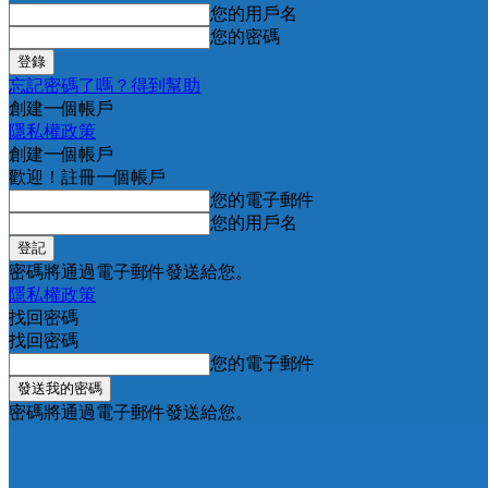
您的用戶名
您的密碼
忘記密碼了嗎？得到幫助
創建一個帳戶
隱私權政策
創建一個帳戶
歡迎！註冊一個帳戶
您的電子郵件
您的用戶名
密碼將通過電子郵件發送給您。
隱私權政策
找回密碼
找回密碼
您的電子郵件
密碼將通過電子郵件發送給您。