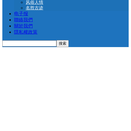
风俗人情
名胜古迹
电子报
聯絡我們
關於我們
隱私權政策