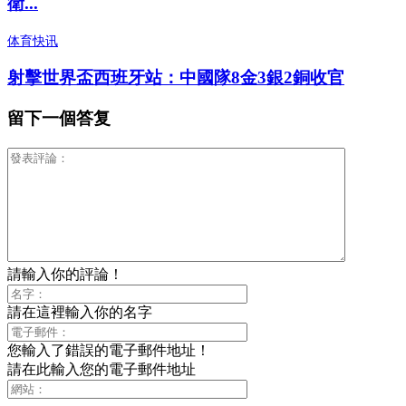
衛...
体育快讯
射擊世界盃西班牙站：中國隊8金3銀2銅收官
留下一個答复
請輸入你的評論！
請在這裡輸入你的名字
您輸入了錯誤的電子郵件地址！
請在此輸入您的電子郵件地址