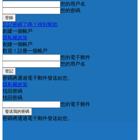
您的用戶名
您的密碼
忘記密碼了嗎？得到幫助
創建一個帳戶
隱私權政策
創建一個帳戶
歡迎！註冊一個帳戶
您的電子郵件
您的用戶名
密碼將通過電子郵件發送給您。
隱私權政策
找回密碼
找回密碼
您的電子郵件
密碼將通過電子郵件發送給您。