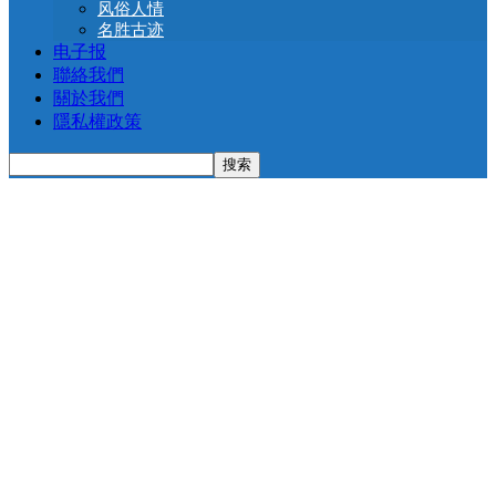
风俗人情
名胜古迹
电子报
聯絡我們
關於我們
隱私權政策