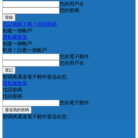
您的用戶名
您的密碼
忘記密碼了嗎？得到幫助
創建一個帳戶
隱私權政策
創建一個帳戶
歡迎！註冊一個帳戶
您的電子郵件
您的用戶名
密碼將通過電子郵件發送給您。
隱私權政策
找回密碼
找回密碼
您的電子郵件
密碼將通過電子郵件發送給您。