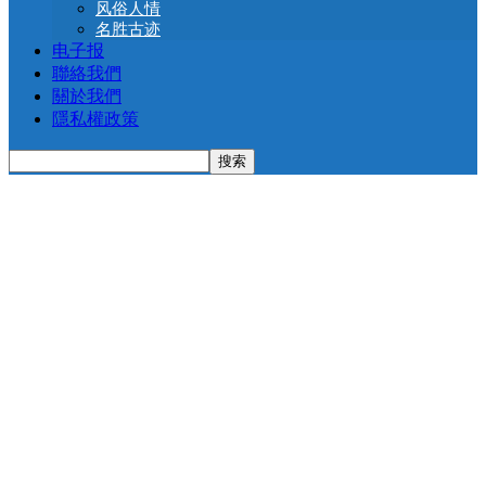
风俗人情
名胜古迹
电子报
聯絡我們
關於我們
隱私權政策