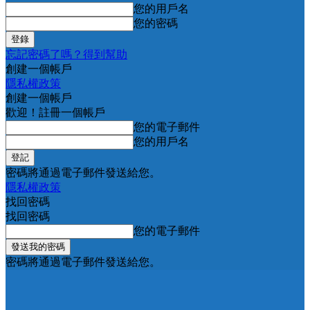
您的用戶名
您的密碼
忘記密碼了嗎？得到幫助
創建一個帳戶
隱私權政策
創建一個帳戶
歡迎！註冊一個帳戶
您的電子郵件
您的用戶名
密碼將通過電子郵件發送給您。
隱私權政策
找回密碼
找回密碼
您的電子郵件
密碼將通過電子郵件發送給您。