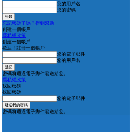
您的用戶名
您的密碼
忘記密碼了嗎？得到幫助
創建一個帳戶
隱私權政策
創建一個帳戶
歡迎！註冊一個帳戶
您的電子郵件
您的用戶名
密碼將通過電子郵件發送給您。
隱私權政策
找回密碼
找回密碼
您的電子郵件
密碼將通過電子郵件發送給您。