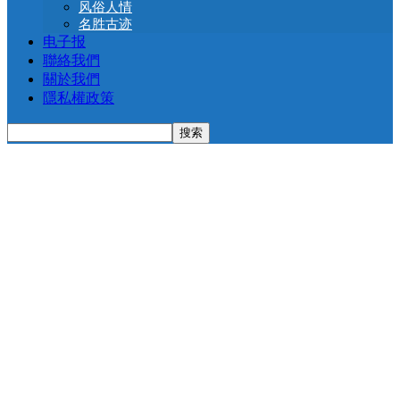
风俗人情
名胜古迹
电子报
聯絡我們
關於我們
隱私權政策