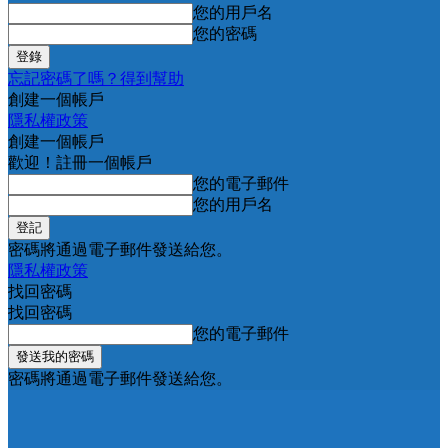
您的用戶名
您的密碼
忘記密碼了嗎？得到幫助
創建一個帳戶
隱私權政策
創建一個帳戶
歡迎！註冊一個帳戶
您的電子郵件
您的用戶名
密碼將通過電子郵件發送給您。
隱私權政策
找回密碼
找回密碼
您的電子郵件
密碼將通過電子郵件發送給您。