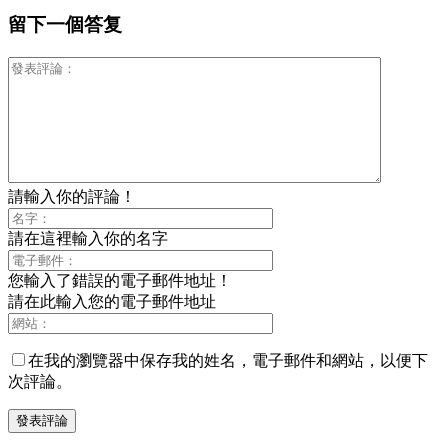
留下一個答复
請輸入你的評論！
請在這裡輸入你的名字
您輸入了錯誤的電子郵件地址！
請在此輸入您的電子郵件地址
在我的瀏覽器中保存我的姓名，電子郵件和網站，以便下
次評論。