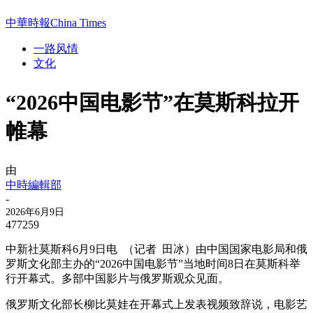
中華時報China Times
一路风情
文化
“2026中国电影节”在莫斯科拉开
帷幕
由
中時編輯部
-
2026年6月9日
477259
中新社莫斯科6月9日电 （记者 田冰）由中国国家电影局和俄
罗斯文化部主办的“2026中国电影节”当地时间8日在莫斯科举
行开幕式。多部中国影片与俄罗斯观众见面。
俄罗斯文化部长柳比莫娃在开幕式上发表视频致辞说，电影艺