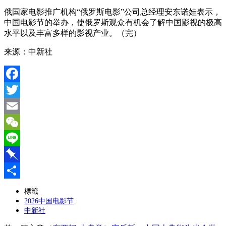
俄国家电影推广机构“俄罗斯电影”公司总经理安东诺娃表示，
中国电影节的举办，使俄罗斯观众有机会了解中国影视的极高
水平以及丰富多样的影视产业。（完）
来源：中新社
Facebook
Twitter
Email
WeChat
Line
Pinboard
分
標籤
2026中国电影节
享
中新社