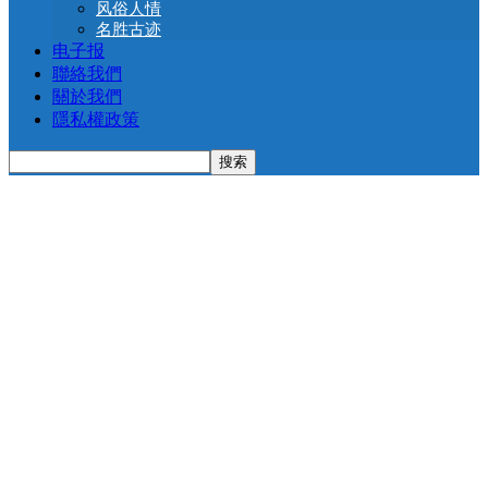
风俗人情
名胜古迹
电子报
聯絡我們
關於我們
隱私權政策