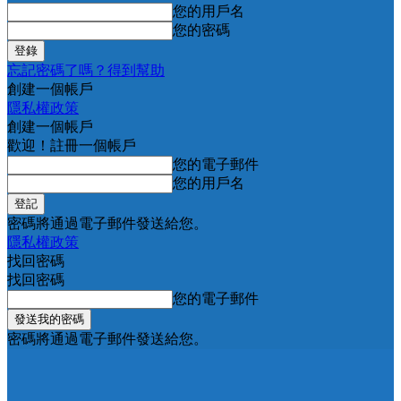
您的用戶名
您的密碼
忘記密碼了嗎？得到幫助
創建一個帳戶
隱私權政策
創建一個帳戶
歡迎！註冊一個帳戶
您的電子郵件
您的用戶名
密碼將通過電子郵件發送給您。
隱私權政策
找回密碼
找回密碼
您的電子郵件
密碼將通過電子郵件發送給您。