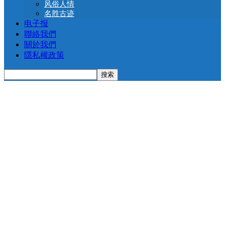
风俗人情
名胜古迹
电子报
聯絡我們
關於我們
隱私權政策