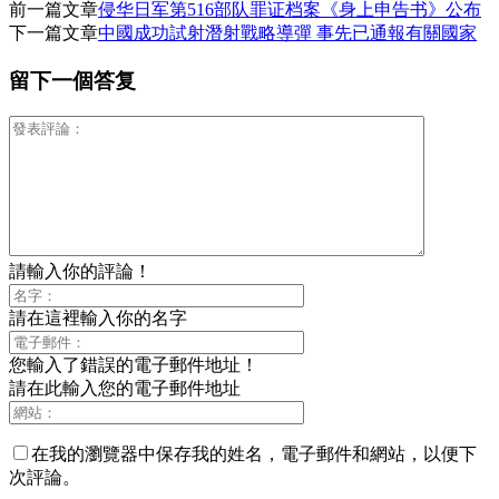
前一篇文章
侵华日军第516部队罪证档案《身上申告书》公布
下一篇文章
中國成功試射潛射戰略導彈 事先已通報有關國家
留下一個答复
請輸入你的評論！
請在這裡輸入你的名字
您輸入了錯誤的電子郵件地址！
請在此輸入您的電子郵件地址
在我的瀏覽器中保存我的姓名，電子郵件和網站，以便下
次評論。