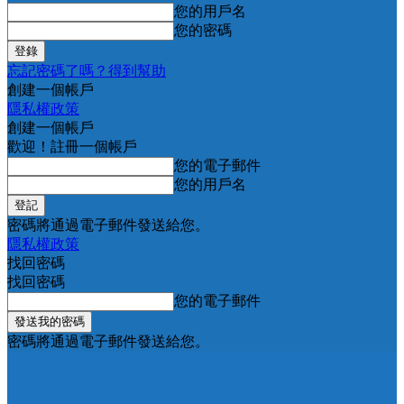
您的用戶名
您的密碼
忘記密碼了嗎？得到幫助
創建一個帳戶
隱私權政策
創建一個帳戶
歡迎！註冊一個帳戶
您的電子郵件
您的用戶名
密碼將通過電子郵件發送給您。
隱私權政策
找回密碼
找回密碼
您的電子郵件
密碼將通過電子郵件發送給您。