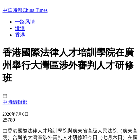
中華時報China Times
一路风情
港澳
香港
香港國際法律人才培訓學院在廣
州舉行大灣區涉外審判人才研修
班
由
中時編輯部
-
2026年7月6日
25789
由香港國際法律人才培訓學院與廣東省高級人民法院（廣東高
院）合辦的大灣區涉外審判人才研修班今日（七月六日）在廣