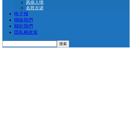
风俗人情
名胜古迹
电子报
聯絡我們
關於我們
隱私權政策