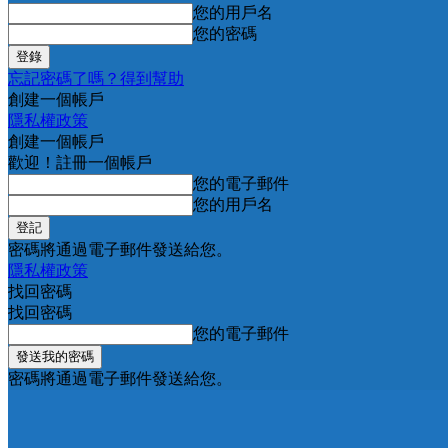
您的用戶名
您的密碼
忘記密碼了嗎？得到幫助
創建一個帳戶
隱私權政策
創建一個帳戶
歡迎！註冊一個帳戶
您的電子郵件
您的用戶名
密碼將通過電子郵件發送給您。
隱私權政策
找回密碼
找回密碼
您的電子郵件
密碼將通過電子郵件發送給您。