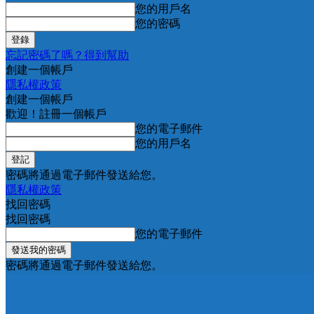
您的用戶名
您的密碼
忘記密碼了嗎？得到幫助
創建一個帳戶
隱私權政策
創建一個帳戶
歡迎！註冊一個帳戶
您的電子郵件
您的用戶名
密碼將通過電子郵件發送給您。
隱私權政策
找回密碼
找回密碼
您的電子郵件
密碼將通過電子郵件發送給您。