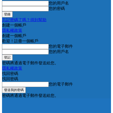
您的用戶名
您的密碼
忘記密碼了嗎？得到幫助
創建一個帳戶
隱私權政策
創建一個帳戶
歡迎！註冊一個帳戶
您的電子郵件
您的用戶名
密碼將通過電子郵件發送給您。
隱私權政策
找回密碼
找回密碼
您的電子郵件
密碼將通過電子郵件發送給您。