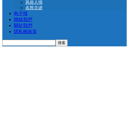
风俗人情
名胜古迹
电子报
聯絡我們
關於我們
隱私權政策