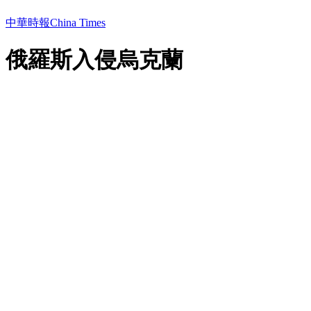
中華時報China Times
俄羅斯入侵烏克蘭