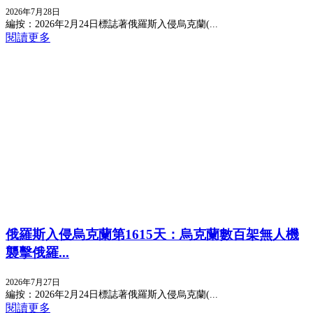
2026年7月28日
編按：2026年2月24日標誌著俄羅斯入侵烏克蘭(...
閱讀更多
俄羅斯入侵烏克蘭第1615天：烏克蘭數百架無人機
襲擊俄羅...
2026年7月27日
編按：2026年2月24日標誌著俄羅斯入侵烏克蘭(...
閱讀更多