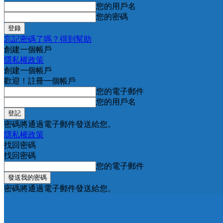
您的用戶名
您的密碼
忘記密碼了嗎？得到幫助
創建一個帳戶
隱私權政策
創建一個帳戶
歡迎！註冊一個帳戶
您的電子郵件
您的用戶名
密碼將通過電子郵件發送給您。
隱私權政策
找回密碼
找回密碼
您的電子郵件
密碼將通過電子郵件發送給您。