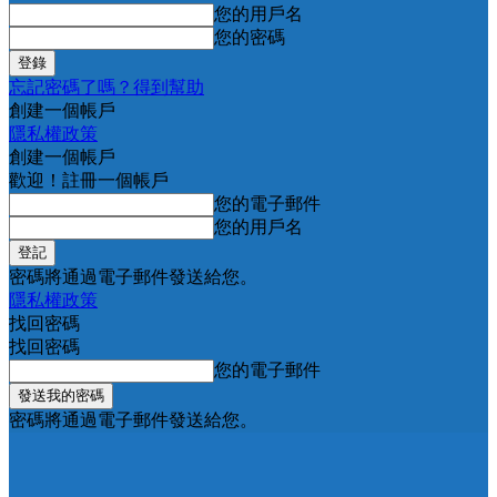
您的用戶名
您的密碼
忘記密碼了嗎？得到幫助
創建一個帳戶
隱私權政策
創建一個帳戶
歡迎！註冊一個帳戶
您的電子郵件
您的用戶名
密碼將通過電子郵件發送給您。
隱私權政策
找回密碼
找回密碼
您的電子郵件
密碼將通過電子郵件發送給您。