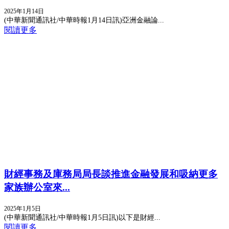
2025年1月14日
(中華新聞通訊社/中華時報1月14日訊)亞洲金融論...
閱讀更多
財經事務及庫務局局長談推進金融發展和吸納更多
家族辦公室來...
2025年1月5日
(中華新聞通訊社/中華時報1月5日訊)​以下是財經...
閱讀更多