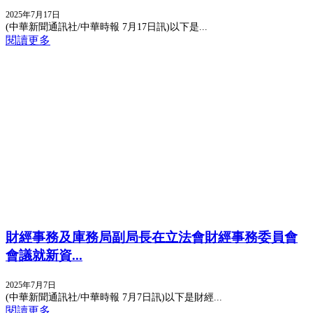
2025年7月17日
(中華新聞通訊社/中華時報 7月17日訊)​以下是...
閱讀更多
​財經事務及庫務局副局長在立法會財經事務委員會
會議就新資...
2025年7月7日
(中華新聞通訊社/中華時報 7月7日訊)以下是財經...
閱讀更多