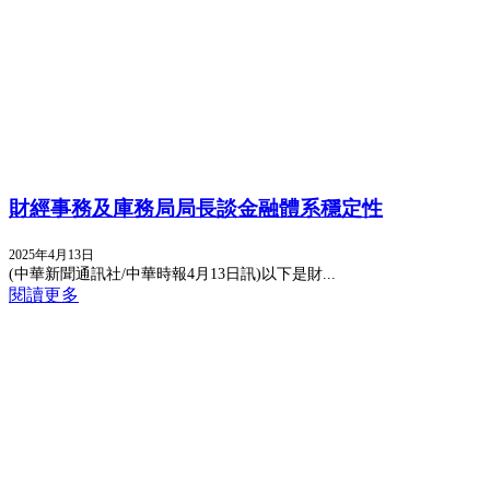
財經事務及庫務局局長談金融體系穩定性
2025年4月13日
(中華新聞通訊社/中華時報4月13日訊)​以下是財...
閱讀更多