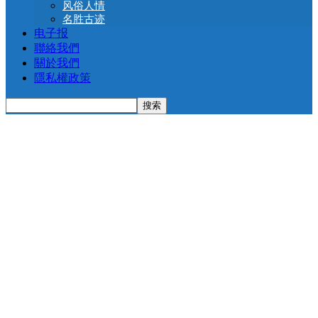
风俗人情
名胜古迹
电子报
聯絡我們
關於我們
隱私權政策