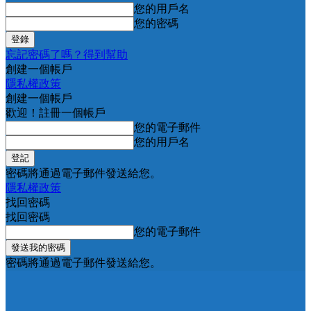
您的用戶名
您的密碼
忘記密碼了嗎？得到幫助
創建一個帳戶
隱私權政策
創建一個帳戶
歡迎！註冊一個帳戶
您的電子郵件
您的用戶名
密碼將通過電子郵件發送給您。
隱私權政策
找回密碼
找回密碼
您的電子郵件
密碼將通過電子郵件發送給您。