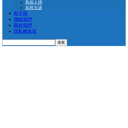
风俗人情
名胜古迹
电子报
聯絡我們
關於我們
隱私權政策