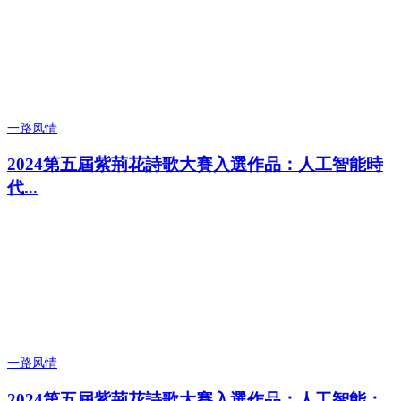
一路风情
2024第五屆紫荊花詩歌大賽入選作品：人工智能時
代...
一路风情
2024第五屆紫荊花詩歌大賽入選作品：人工智能：