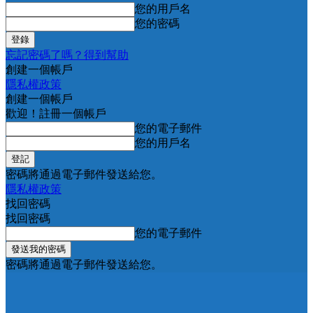
您的用戶名
您的密碼
忘記密碼了嗎？得到幫助
創建一個帳戶
隱私權政策
創建一個帳戶
歡迎！註冊一個帳戶
您的電子郵件
您的用戶名
密碼將通過電子郵件發送給您。
隱私權政策
找回密碼
找回密碼
您的電子郵件
密碼將通過電子郵件發送給您。