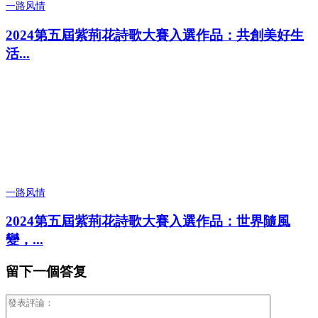
一路风情
2024第五屆紫荊花詩歌大賽入選作品：共創美好生
活...
一路风情
2024第五屆紫荊花詩歌大賽入選作品：世界隨風
變，...
留下一個答复