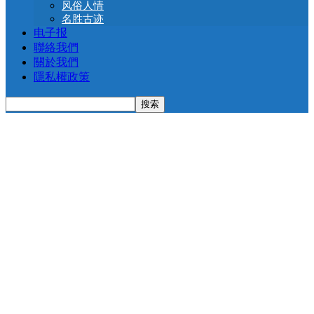
风俗人情
名胜古迹
电子报
聯絡我們
關於我們
隱私權政策