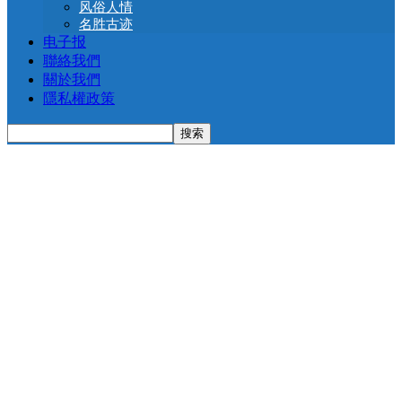
风俗人情
名胜古迹
电子报
聯絡我們
關於我們
隱私權政策