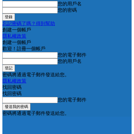
您的用戶名
您的密碼
忘記密碼了嗎？得到幫助
創建一個帳戶
隱私權政策
創建一個帳戶
歡迎！註冊一個帳戶
您的電子郵件
您的用戶名
密碼將通過電子郵件發送給您。
隱私權政策
找回密碼
找回密碼
您的電子郵件
密碼將通過電子郵件發送給您。