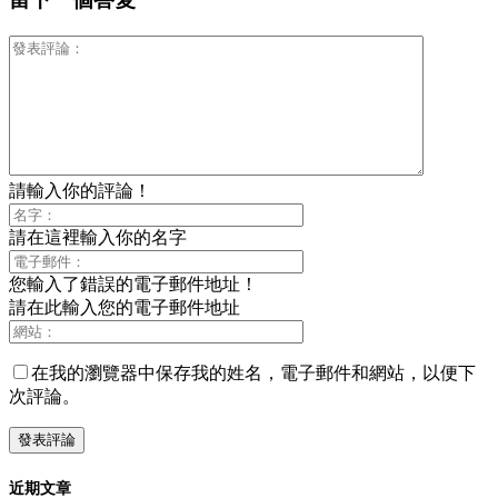
請輸入你的評論！
請在這裡輸入你的名字
您輸入了錯誤的電子郵件地址！
請在此輸入您的電子郵件地址
在我的瀏覽器中保存我的姓名，電子郵件和網站，以便下
次評論。
近期文章