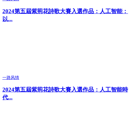
2024第五屆紫荊花詩歌大賽入選作品：人工智能：
以...
一路风情
2024第五屆紫荊花詩歌大賽入選作品：人工智能時
代...