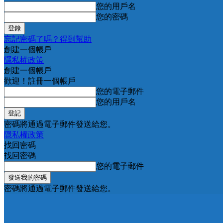
您的用戶名
您的密碼
忘記密碼了嗎？得到幫助
創建一個帳戶
隱私權政策
創建一個帳戶
歡迎！註冊一個帳戶
您的電子郵件
您的用戶名
密碼將通過電子郵件發送給您。
隱私權政策
找回密碼
找回密碼
您的電子郵件
密碼將通過電子郵件發送給您。