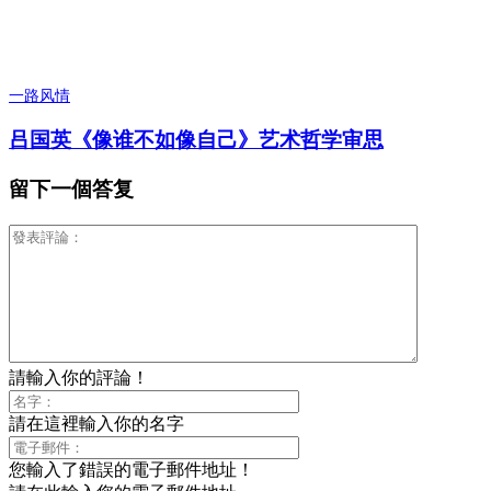
一路风情
吕国英《像谁不如像自己》艺术哲学审思
留下一個答复
請輸入你的評論！
請在這裡輸入你的名字
您輸入了錯誤的電子郵件地址！