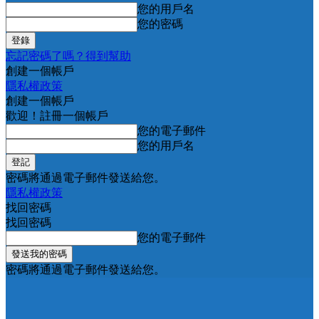
您的用戶名
您的密碼
忘記密碼了嗎？得到幫助
創建一個帳戶
隱私權政策
創建一個帳戶
歡迎！註冊一個帳戶
您的電子郵件
您的用戶名
密碼將通過電子郵件發送給您。
隱私權政策
找回密碼
找回密碼
您的電子郵件
密碼將通過電子郵件發送給您。