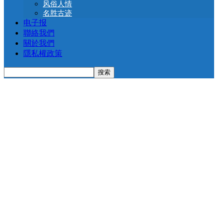
风俗人情
名胜古迹
电子报
聯絡我們
關於我們
隱私權政策