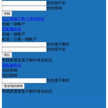
您的用戶名
您的密碼
忘記密碼了嗎？得到幫助
創建一個帳戶
隱私權政策
創建一個帳戶
歡迎！註冊一個帳戶
您的電子郵件
您的用戶名
密碼將通過電子郵件發送給您。
隱私權政策
找回密碼
找回密碼
您的電子郵件
密碼將通過電子郵件發送給您。