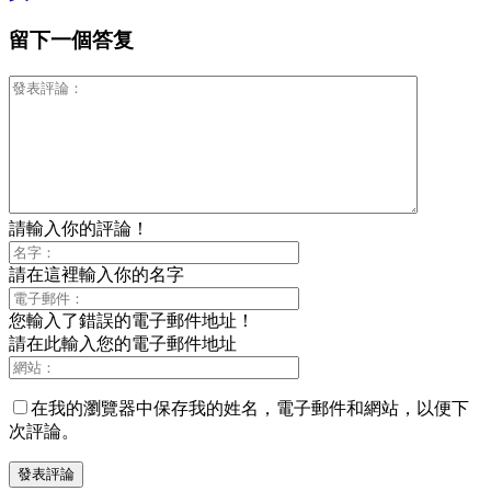
留下一個答复
請輸入你的評論！
請在這裡輸入你的名字
您輸入了錯誤的電子郵件地址！
請在此輸入您的電子郵件地址
在我的瀏覽器中保存我的姓名，電子郵件和網站，以便下
次評論。