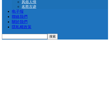
风俗人情
名胜古迹
电子报
聯絡我們
關於我們
隱私權政策