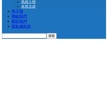
风俗人情
名胜古迹
电子报
聯絡我們
關於我們
隱私權政策