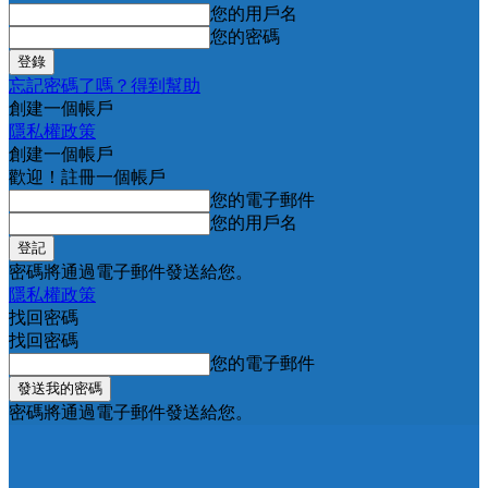
您的用戶名
您的密碼
忘記密碼了嗎？得到幫助
創建一個帳戶
隱私權政策
創建一個帳戶
歡迎！註冊一個帳戶
您的電子郵件
您的用戶名
密碼將通過電子郵件發送給您。
隱私權政策
找回密碼
找回密碼
您的電子郵件
密碼將通過電子郵件發送給您。