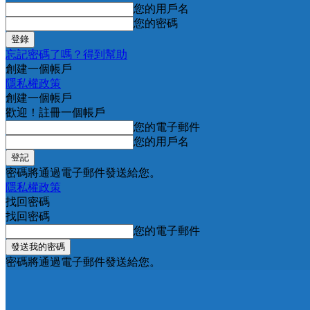
您的用戶名
您的密碼
忘記密碼了嗎？得到幫助
創建一個帳戶
隱私權政策
創建一個帳戶
歡迎！註冊一個帳戶
您的電子郵件
您的用戶名
密碼將通過電子郵件發送給您。
隱私權政策
找回密碼
找回密碼
您的電子郵件
密碼將通過電子郵件發送給您。