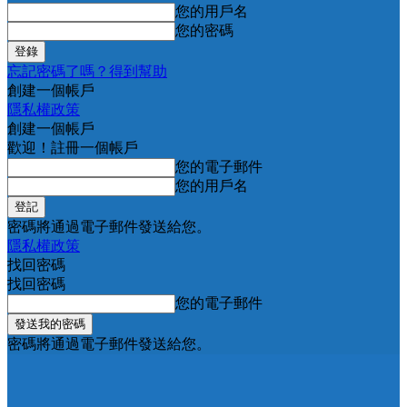
您的用戶名
您的密碼
忘記密碼了嗎？得到幫助
創建一個帳戶
隱私權政策
創建一個帳戶
歡迎！註冊一個帳戶
您的電子郵件
您的用戶名
密碼將通過電子郵件發送給您。
隱私權政策
找回密碼
找回密碼
您的電子郵件
密碼將通過電子郵件發送給您。