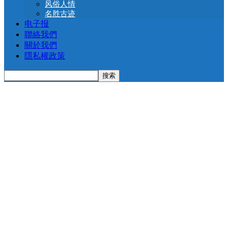
风俗人情
名胜古迹
电子报
聯絡我們
關於我們
隱私權政策