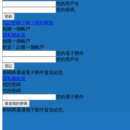
您的用戶名
您的密碼
忘記密碼了嗎？得到幫助
創建一個帳戶
隱私權政策
創建一個帳戶
歡迎！註冊一個帳戶
您的電子郵件
您的用戶名
密碼將通過電子郵件發送給您。
隱私權政策
找回密碼
找回密碼
您的電子郵件
密碼將通過電子郵件發送給您。