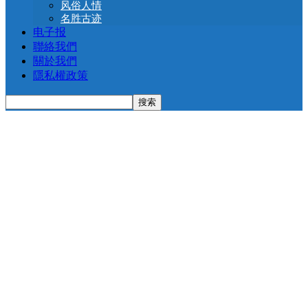
风俗人情
名胜古迹
电子报
聯絡我們
關於我們
隱私權政策