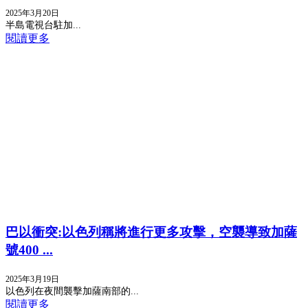
2025年3月20日
半島電視台駐加...
閱讀更多
巴以衝突:以色列稱將進行更多攻擊，空襲導致加薩
號400 ...
2025年3月19日
以色列在夜間襲擊加薩南部的...
閱讀更多