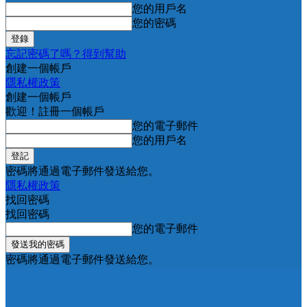
您的用戶名
您的密碼
忘記密碼了嗎？得到幫助
創建一個帳戶
隱私權政策
創建一個帳戶
歡迎！註冊一個帳戶
您的電子郵件
您的用戶名
密碼將通過電子郵件發送給您。
隱私權政策
找回密碼
找回密碼
您的電子郵件
密碼將通過電子郵件發送給您。