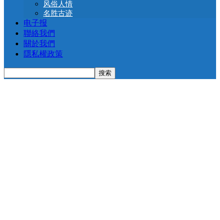
风俗人情
名胜古迹
电子报
聯絡我們
關於我們
隱私權政策