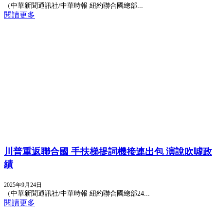
（中華新聞通訊社/中華時報 紐約聯合國總部...
閱讀更多
川普重返聯合國 手扶梯提詞機接連出包 演說吹噓政
績
2025年9月24日
（中華新聞通訊社/中華時報 紐約聯合國總部24...
閱讀更多