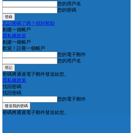
您的用戶名
您的密碼
忘記密碼了嗎？得到幫助
創建一個帳戶
隱私權政策
創建一個帳戶
歡迎！註冊一個帳戶
您的電子郵件
您的用戶名
密碼將通過電子郵件發送給您。
隱私權政策
找回密碼
找回密碼
您的電子郵件
密碼將通過電子郵件發送給您。